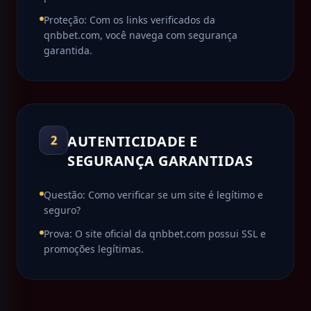
Proteção: Com os links verificados da
qnbbet.com, você navega com segurança
garantida.
AUTENTICIDADE E
2
SEGURANÇA GARANTIDAS
Questão: Como verificar se um site é legítimo e
seguro?
Prova: O site oficial da qnbbet.com possui SSL e
promoções legítimas.