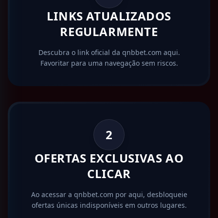
LINKS ATUALIZADOS
REGULARMENTE
Descubra o link oficial da qnbbet.com aqui.
Favoritar para uma navegação sem riscos.
2
OFERTAS EXCLUSIVAS AO
CLICAR
Ao acessar a qnbbet.com por aqui, desbloqueie
ofertas únicas indisponíveis em outros lugares.