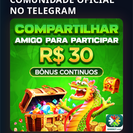
NO TELEGRAM