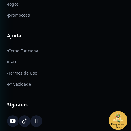
Jogos
promocoes
Ajuda
Como Funciona
FAQ
Termos de Uso
Privacidade
Siga-nos
Resgate seu
bônus