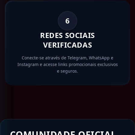
6
REDES SOCIAIS
VERIFICADAS
Conecte-se através de Telegram, WhatsApp e
Instagram e acesse links promocionais exclusivos
e seguros.
COMUNIDADE OFICIAL