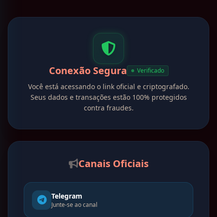
Conexão Segura
Verificado
Você está acessando o link oficial e criptografado.
Seus dados e transações estão 100% protegidos
contra fraudes.
Canais Oficiais
Telegram
Junte-se ao canal