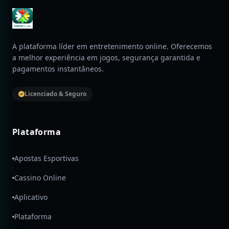
A plataforma líder em entretenimento online. Oferecemos
a melhor experiência em jogos, segurança garantida e
pagamentos instantâneos.
Licenciado & Seguro
Plataforma
Apostas Esportivas
Cassino Online
Aplicativo
Plataforma