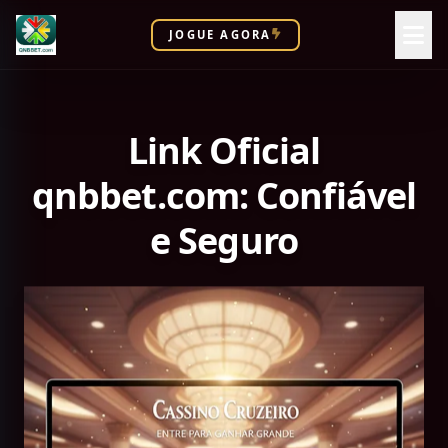
JOGUE AGORA
Link Oficial
qnbbet.com: Confiável
e Seguro